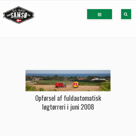
Opførsel af fuldautomatisk
løgtørreri i juni 2008