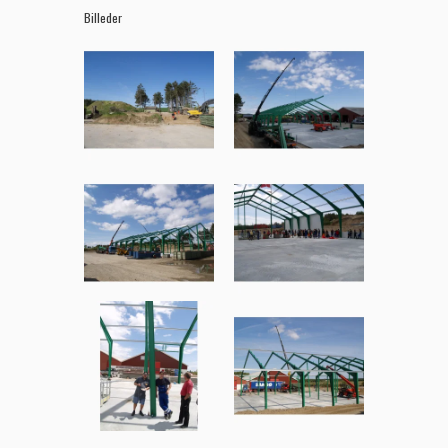
Billeder