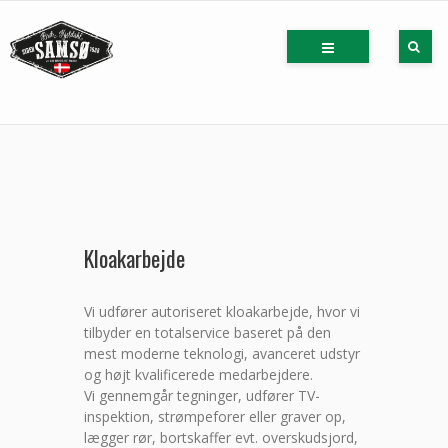
Kloakarbejde
Vi udfører autoriseret kloakarbejde, hvor vi
tilbyder en totalservice baseret på den
mest moderne teknologi, avanceret udstyr
og højt kvalificerede medarbejdere.
Vi gennemgår tegninger, udfører TV-
inspektion, strømpeforer eller graver op,
lægger rør, bortskaffer evt. overskudsjord,