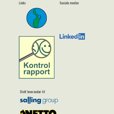
Links
Sociale medier
Stolt leverandør til