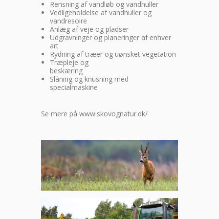
Rensning af vandløb og vandhuller
Vedligeholdelse af vandhuller og
vandresoire
Anlæg af veje og pladser
Udgravninger og planeringer af enhver
art
Rydning af træer og uønsket vegetation
Træpleje og
beskæring
Slåning og knusning med
specialmaskine
Se mere på
www.skovognatur.dk/