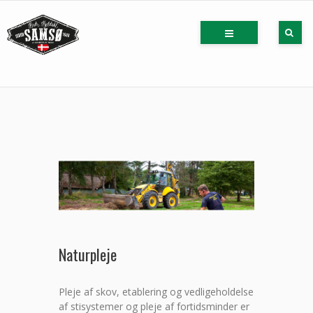
Naturpleje
Pleje af skov, etablering og vedligeholdelse
af stisystemer og pleje af fortidsminder er