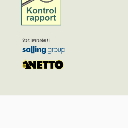
Stolt leverandør til