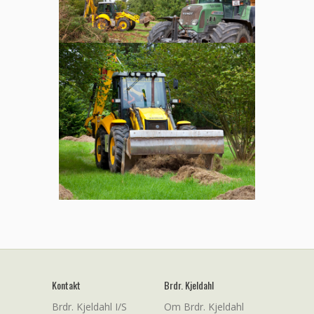
Kontakt
Brdr. Kjeldahl
Brdr. Kjeldahl I/S
Om Brdr. Kjeldahl