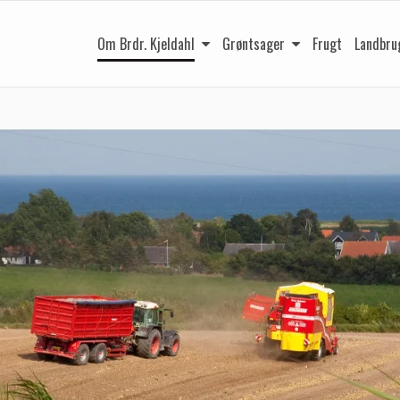
Om Brdr. Kjeldahl
Grøntsager
Frugt
Landbru