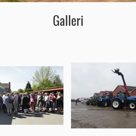
Galleri