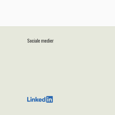
Sociale medier