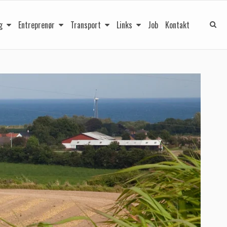
g
Entreprenør
Transport
Links
Job
Kontakt