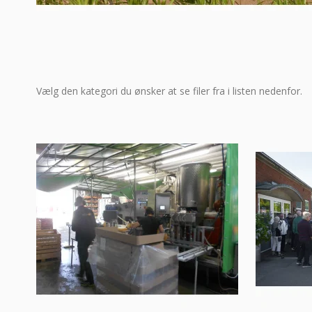
Vælg den kategori du ønsker at se filer fra i listen nedenfor.