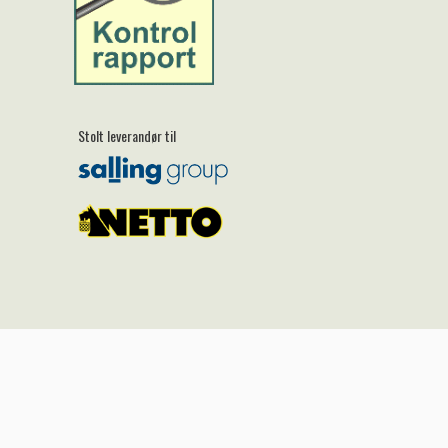
Stolt leverandør til