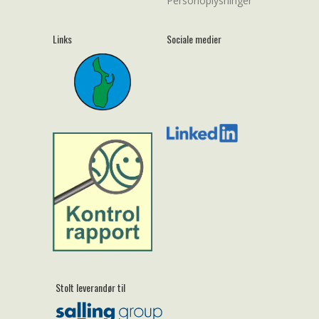
Personoplysninger
Links
Sociale medier
Stolt leverandør til