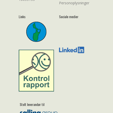
Personoplysninger
Links
Sociale medier
Stolt leverandør til