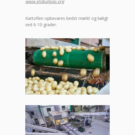
www.globalgap.org
Kartoflen opbevares bedst mørkt og køligt
ved 6-10 grader.